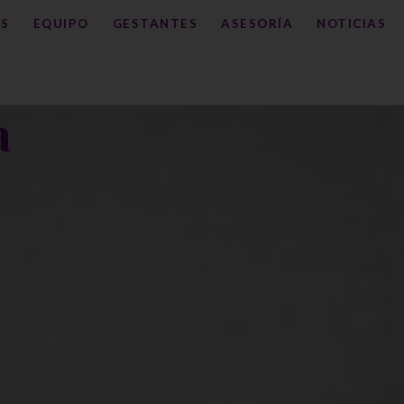
S
EQUIPO
GESTANTES
ASESORÍA
NOTICIAS
a