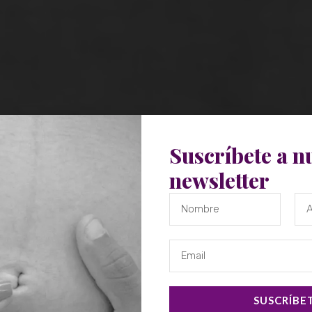
Suscríbete a n
newsletter
SUSCRÍBE