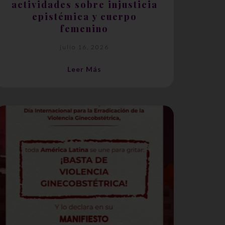
actividades sobre injusticia
epistémica y cuerpo
femenino
julio 16, 2026
Leer Más