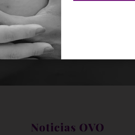
Noticias OVO