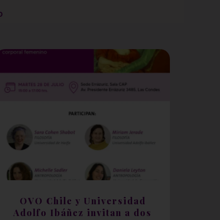
o
OVO Chile y Universidad
Adolfo Ibáñez invitan a dos