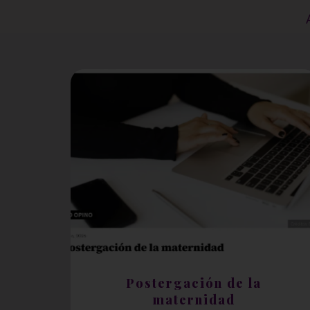
Postergación de la
maternidad