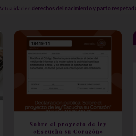
Actualidad en
derechos del nacimiento y parto respetad
Sobre el proyecto de ley
«Escucha su Corazón»