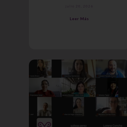
julio 20, 2026
Leer Más