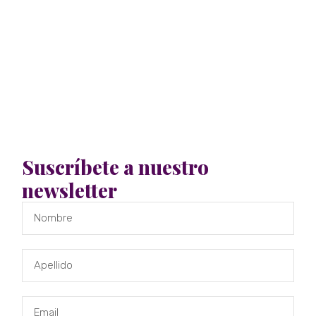
Suscríbete a nuestro
newsletter