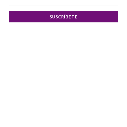
SUSCRÍBETE