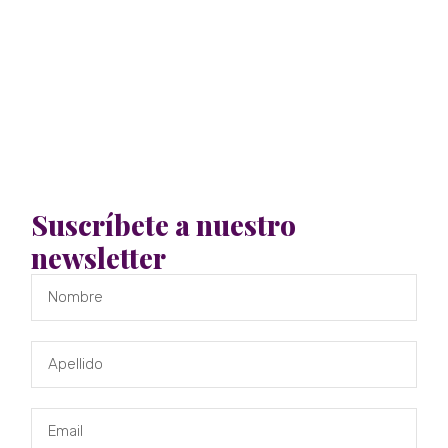
Suscríbete a nuestro
newsletter