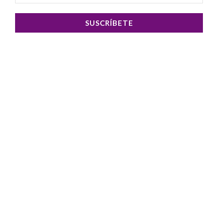
SUSCRÍBETE