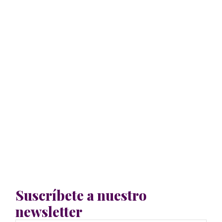
Suscríbete a nuestro
newsletter