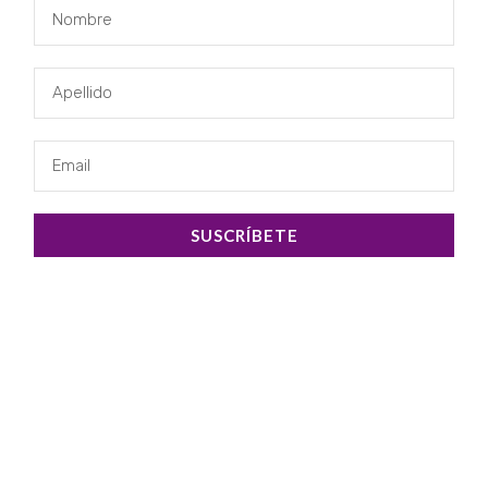
SUSCRÍBETE