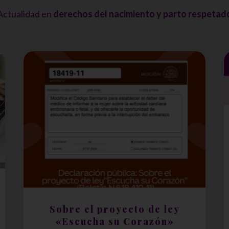
Actualidad en
derechos del nacimiento y parto respetad
Sobre el proyecto de ley
«Escucha su Corazón»