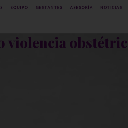
S
EQUIPO
GESTANTES
ASESORÍA
NOTICIAS
 violencia obstétri