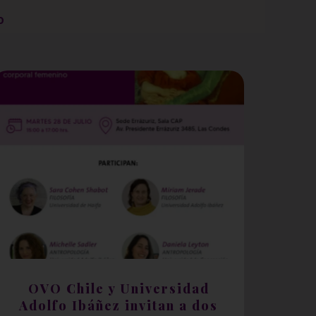
o
OVO Chile y Universidad
Adolfo Ibáñez invitan a dos