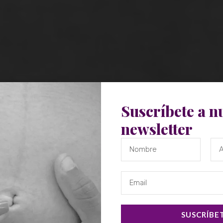
Suscríbete a n
newsletter
SUSCRÍBE