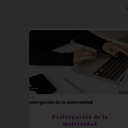
Postergación de la
maternidad