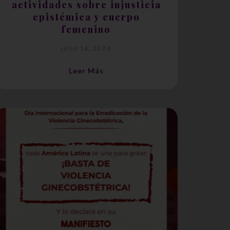
actividades sobre injusticia
epistémica y cuerpo
femenino
julio 16, 2026
Leer Más