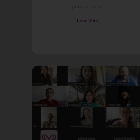
julio 20, 2026
Leer Más