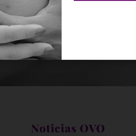
Noticias OVO