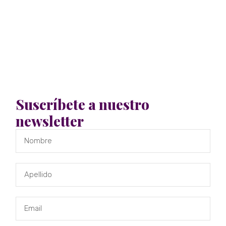
Suscríbete a nuestro
newsletter