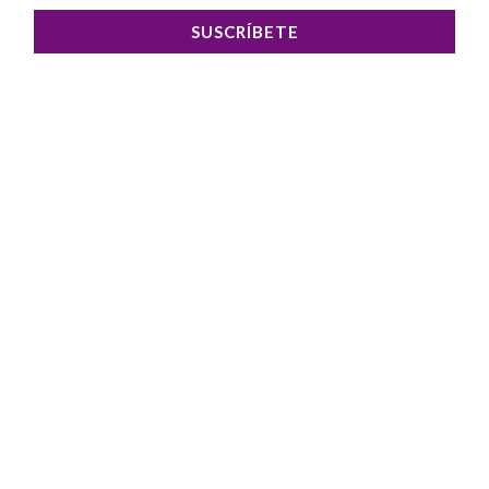
SUSCRÍBETE