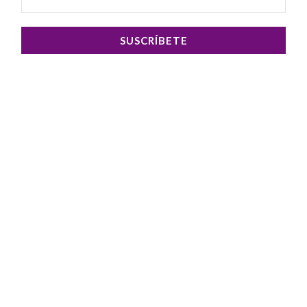
SUSCRÍBETE