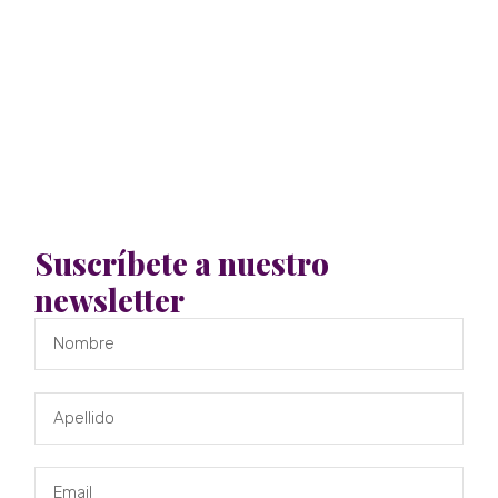
Suscríbete a nuestro
newsletter