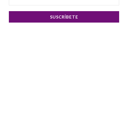
SUSCRÍBETE