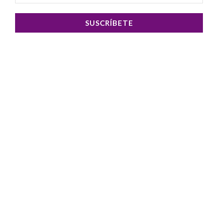
SUSCRÍBETE