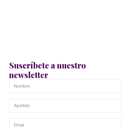
Suscríbete a nuestro
newsletter