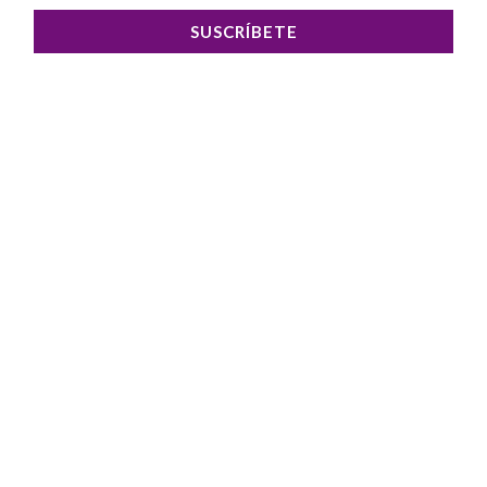
SUSCRÍBETE