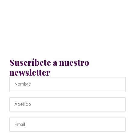
Suscríbete a nuestro
newsletter