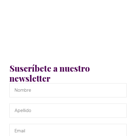
Suscríbete a nuestro
newsletter