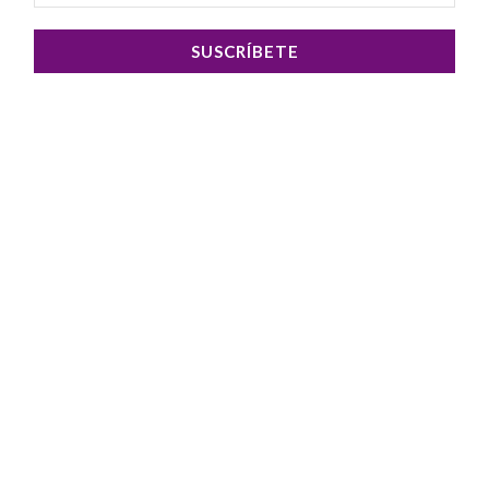
SUSCRÍBETE