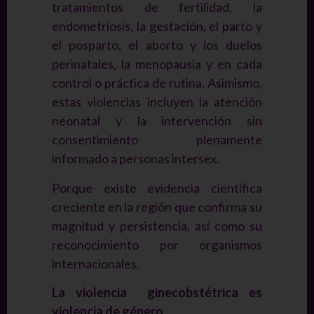
tratamientos de fertilidad, la
endometriosis, la gestación, el parto y
el posparto, el aborto y los duelos
perinatales, la menopausia y en cada
control o práctica de rutina. Asimismo,
estas violencias incluyen la atención
neonatal y la intervención sin
consentimiento plenamente
informado a personas intersex.
Porque existe evidencia científica
creciente en la región que confirma su
magnitud y persistencia, así como su
reconocimiento por organismos
internacionales.
La violencia ginecobstétrica es
violencia de género