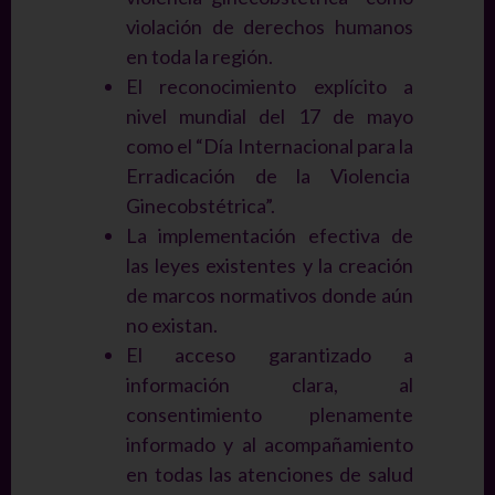
violación de derechos humanos
en toda la región.
El reconocimiento explícito a
nivel mundial del 17 de mayo
como el “Día Internacional para la
Erradicación de la Violencia
Ginecobstétrica”.
La implementación efectiva de
las leyes existentes y la creación
de marcos normativos donde aún
no existan.
El acceso garantizado a
información clara, al
consentimiento plenamente
informado y al acompañamiento
en todas las atenciones de salud