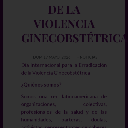
DE LA
VIOLENCIA
GINECOBSTÉTRIC
DOM 17 MAYO, 2026
–
NOTICIAS
Día Internacional para la Erradicación
de la Violencia Ginecobstétrica
¿Quiénes somos?
Somos una red latinoamericana de
organizaciones, colectivas,
profesionales de la salud y de las
humanidades, parteras, doulas,
activistas, representantes de saberes