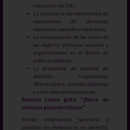
colocación de DIU.
La creación y fortalecimiento de
mecanismos de denuncia,
monitoreo, sanción y reparación.
La incorporación de las voces de
las mujeres, personas usuarias y
organizaciones en el diseño de
políticas públicas.
La promoción de modelos de
atención respetuosos,
diferenciados, interdisciplinarios
y centrados en las personas.
América Latina grita: “¡Basta de
violencia ginecobstétrica!”
Recibir información oportuna y
atención sin violencia es un derecho,