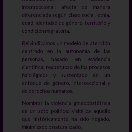
interseccional: afecta de manera
diferenciada según clase social, etnia,
edad, identidad de género, territorio y
condición migratoria.
Reivindicamos un modelo de atención
centrado en la autonomía de las
personas, basado en evidencia
científica, respetuoso de los procesos
fisiológicos y sustentado en un
enfoque de género, interseccional y
de derechos humanos.
Nombrar la violencia ginecobstétrica
es un acto político: visibiliza aquello
que históricamente ha sido negado,
minimizado o naturalizado.