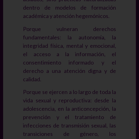
dentro de modelos de formación
académica y atención hegemónicos.
Porque vulneran derechos
fundamentales: la autonomía, la
integridad física, mental y emocional,
el acceso a la información, el
consentimiento informado y el
derecho a una atención digna y de
calidad.
Porque se ejercen a lo largo de toda la
vida sexual y reproductiva: desde la
adolescencia, en la anticoncepción, la
prevención y el tratamiento de
infecciones de transmisión sexual, las
transiciones de género, los