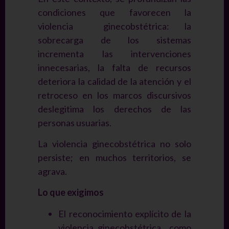
condiciones que favorecen la
violencia ginecobstétrica: la
sobrecarga de los sistemas
incrementa las intervenciones
innecesarias, la falta de recursos
deteriora la calidad de la atención y el
retroceso en los marcos discursivos
deslegitima los derechos de las
personas usuarias.
La violencia ginecobstétrica no solo
persiste; en muchos territorios, se
agrava.
Lo que exigimos
El reconocimiento explícito de la
violencia ginecobstétrica como