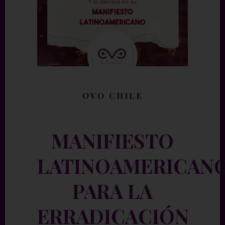
OVO CHILE
MANIFIESTO
LATINOAMERICAN
PARA LA
ERRADICACIÓN