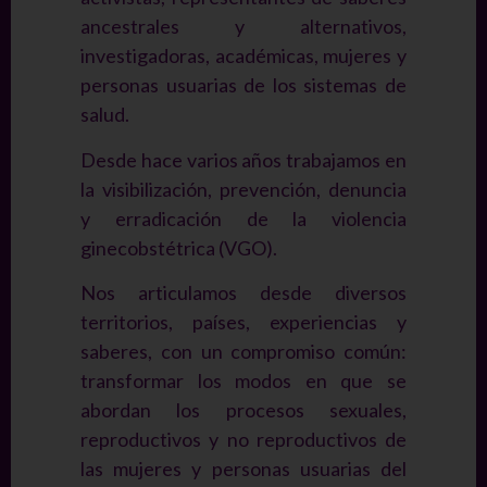
ancestrales y alternativos,
investigadoras, académicas, mujeres y
personas usuarias de los sistemas de
salud.
Desde hace varios años trabajamos en
la visibilización, prevención, denuncia
y erradicación de la violencia
ginecobstétrica (VGO).
Nos articulamos desde diversos
territorios, países, experiencias y
saberes, con un compromiso común:
transformar los modos en que se
abordan los procesos sexuales,
reproductivos y no reproductivos de
las mujeres y personas usuarias del