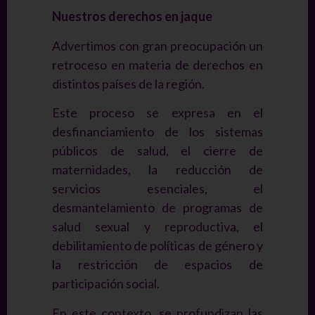
Nuestros derechos en jaque
Advertimos con gran preocupación un
retroceso en materia de derechos en
distintos países de la región.
Este proceso se expresa en el
desfinanciamiento de los sistemas
públicos de salud, el cierre de
maternidades, la reducción de
servicios esenciales, el
desmantelamiento de programas de
salud sexual y reproductiva, el
debilitamiento de políticas de género y
la restricción de espacios de
participación social.
En este contexto, se profundizan las