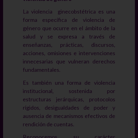
La violencia ginecobstétrica es una
forma específica de violencia de
género que ocurre en el ámbito de la
salud y se expresa a través de
enseñanzas, prácticas, discursos,
acciones, omisiones e intervenciones
innecesarias que vulneran derechos
fundamentales.
Es también una forma de violencia
institucional, sostenida por
estructuras jerárquicas, protocolos
rígidos, desigualdades de poder y
ausencia de mecanismos efectivos de
rendición de cuentas.
Reconocemos su carácter