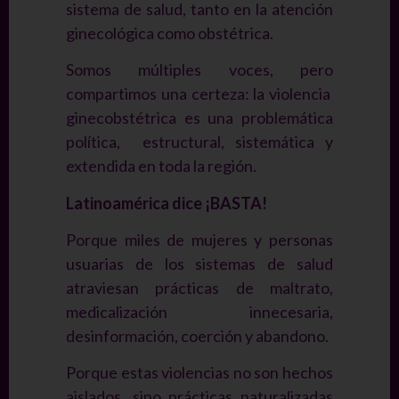
sistema de salud, tanto en la atención
ginecológica como obstétrica.
Somos múltiples voces, pero
compartimos una certeza: la violencia
ginecobstétrica es una problemática
política, estructural, sistemática y
extendida en toda la región.
Latinoamérica dice ¡BASTA!
Porque miles de mujeres y personas
usuarias de los sistemas de salud
atraviesan prácticas de maltrato,
medicalización innecesaria,
desinformación, coerción y abandono.
Porque estas violencias no son hechos
aislados, sino prácticas naturalizadas