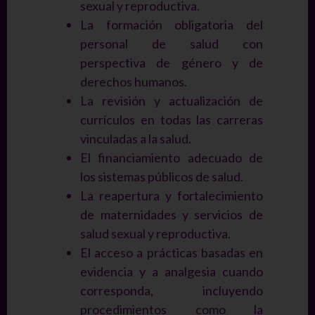
sexual y reproductiva.
La formación obligatoria del
personal de salud con
perspectiva de género y de
derechos humanos.
La revisión y actualización de
currículos en todas las carreras
vinculadas a la salud.
El financiamiento adecuado de
los sistemas públicos de salud.
La reapertura y fortalecimiento
de maternidades y servicios de
salud sexual y reproductiva.
El acceso a prácticas basadas en
evidencia y a analgesia cuando
corresponda, incluyendo
procedimientos como la