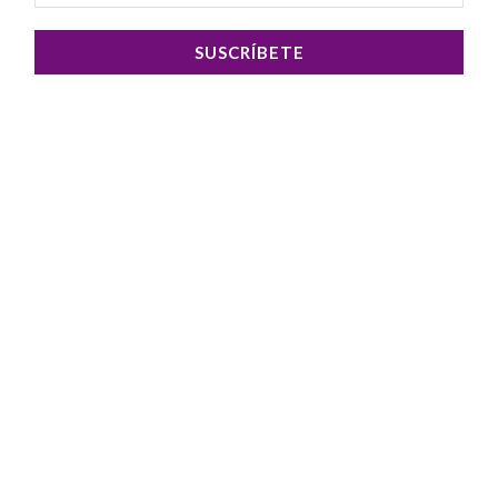
SUSCRÍBETE