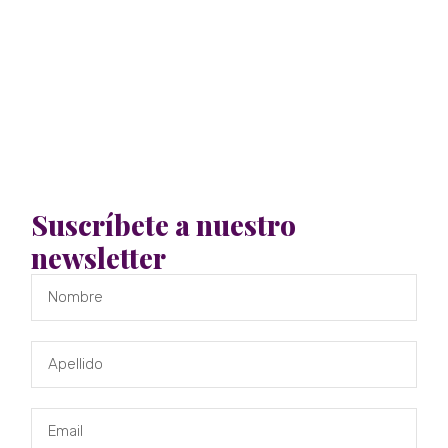
Suscríbete a nuestro
newsletter