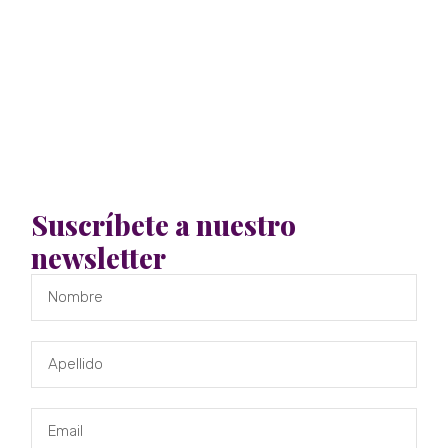
Suscríbete a nuestro
newsletter