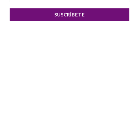
SUSCRÍBETE