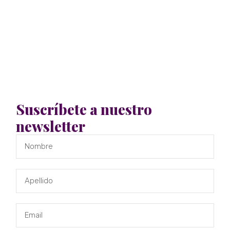
Suscríbete a nuestro
newsletter