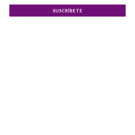
SUSCRÍBETE