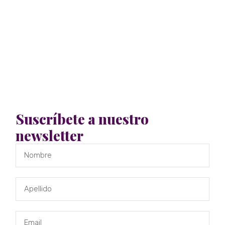
Suscríbete a nuestro
newsletter