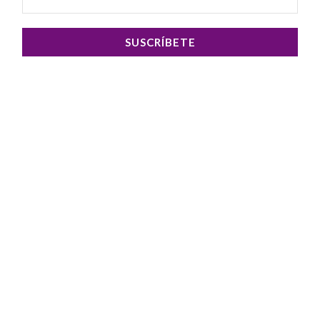
SUSCRÍBETE