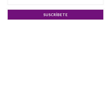
SUSCRÍBETE