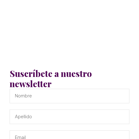
Suscríbete a nuestro
newsletter