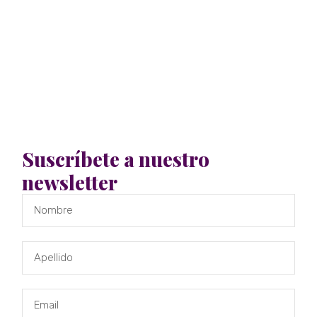
Suscríbete a nuestro
newsletter