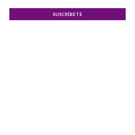
SUSCRÍBETE