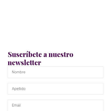
Suscríbete a nuestro
newsletter