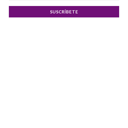
SUSCRÍBETE