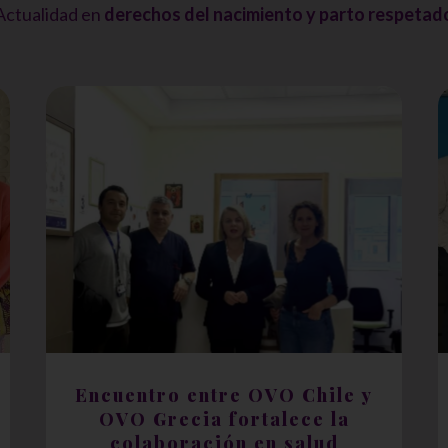
Actualidad en
derechos del nacimiento y parto respetad
Encuentro entre OVO Chile y
OVO Grecia fortalece la
colaboración en salud