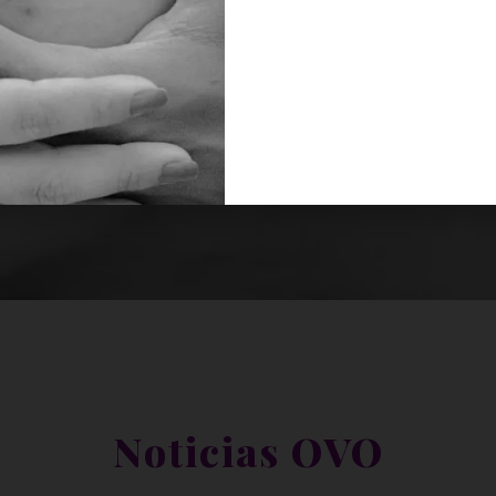
Noticias OVO