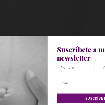
Suscríbete a n
newsletter
SUSCRÍBE