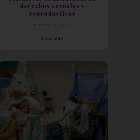
derechos sexuales y
reproductivos
febrero 12, 2026
Leer Más