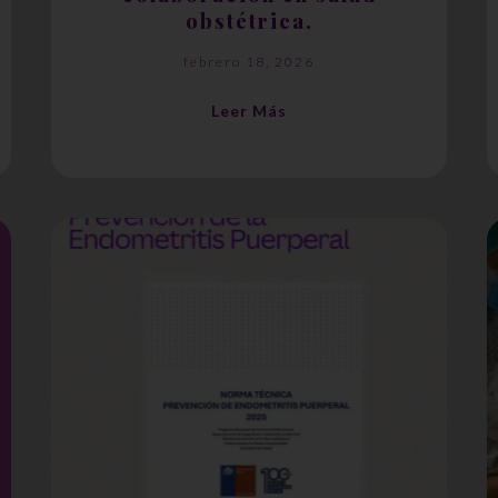
obstétrica.
febrero 18, 2026
Leer Más