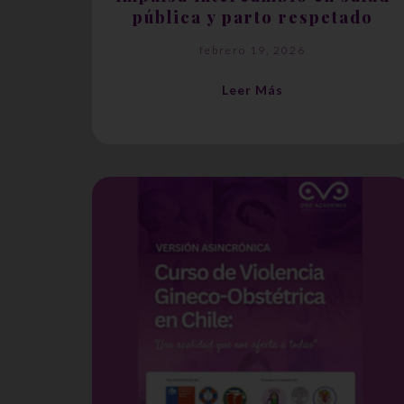
pública y parto respetado
febrero 19, 2026
Leer Más