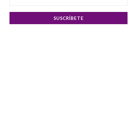
SUSCRÍBETE