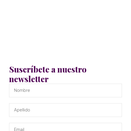
Suscríbete a nuestro
newsletter