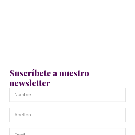
Suscríbete a nuestro
newsletter