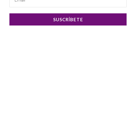
SUSCRÍBETE