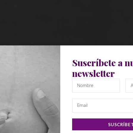
Suscríbete a n
newsletter
SUSCRÍBE