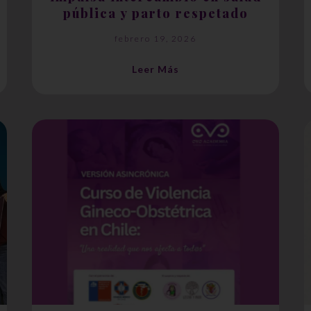
pública y parto respetado
febrero 19, 2026
Leer Más