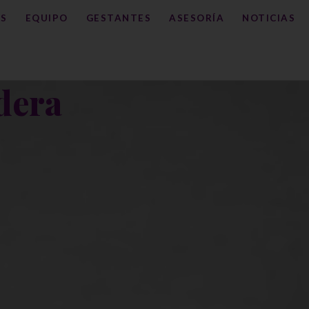
S
EQUIPO
GESTANTES
ASESORÍA
NOTICIAS
dera