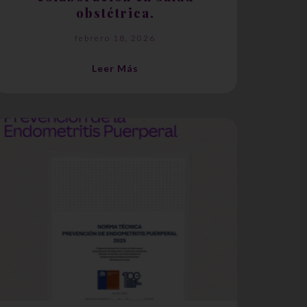
obstétrica.
febrero 18, 2026
Leer Más