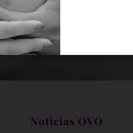
Noticias OVO