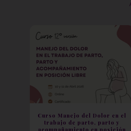
Curso Manejo del Dolor en el
trabajo de parto, parto y
acompañamiento en posición