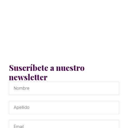
Suscríbete a nuestro
newsletter