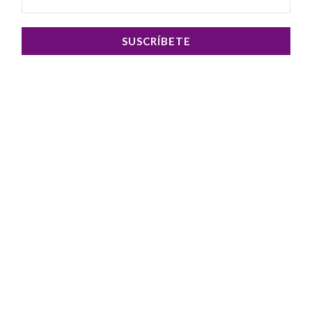
SUSCRÍBETE