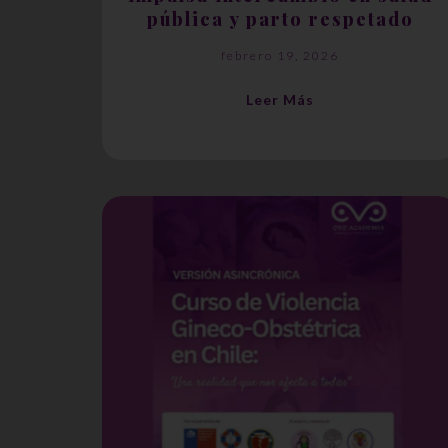
pública y parto respetado
febrero 19, 2026
Leer Más