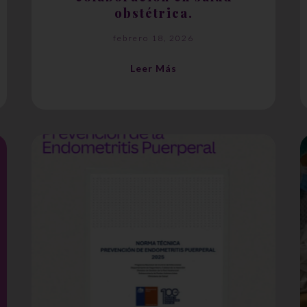
obstétrica.
febrero 18, 2026
Leer Más