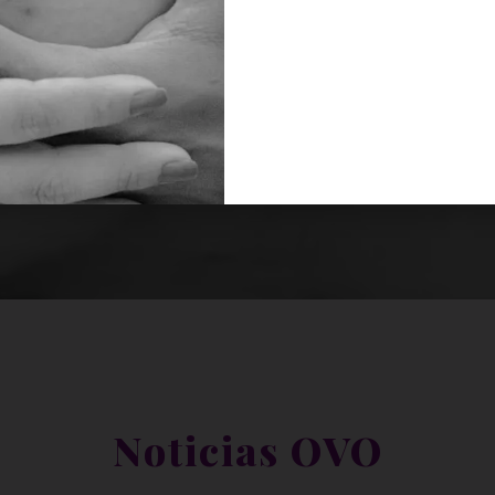
Noticias OVO