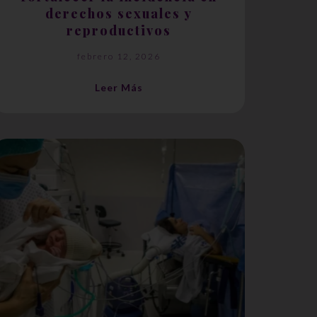
derechos sexuales y
reproductivos
febrero 12, 2026
Leer Más