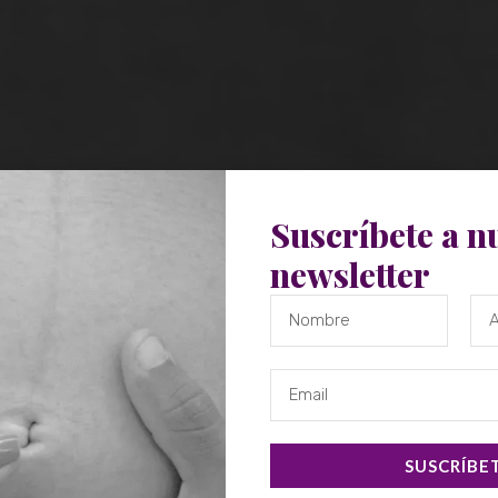
Suscríbete a n
newsletter
SUSCRÍBE