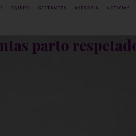
S
EQUIPO
GESTANTES
ASESORÍA
NOTICIAS
ntas parto respetad