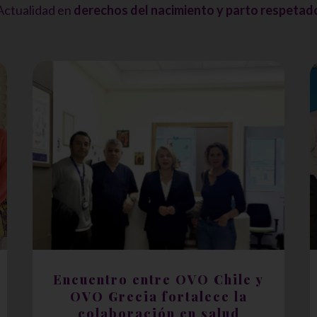
Actualidad en
derechos del nacimiento y parto respetad
Encuentro entre OVO Chile y
OVO Grecia fortalece la
colaboración en salud