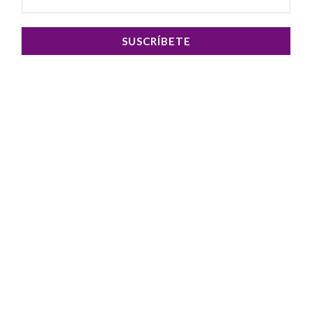
SUSCRÍBETE