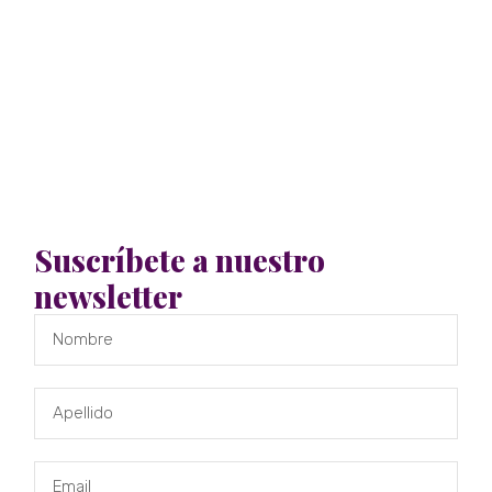
Suscríbete a nuestro
newsletter