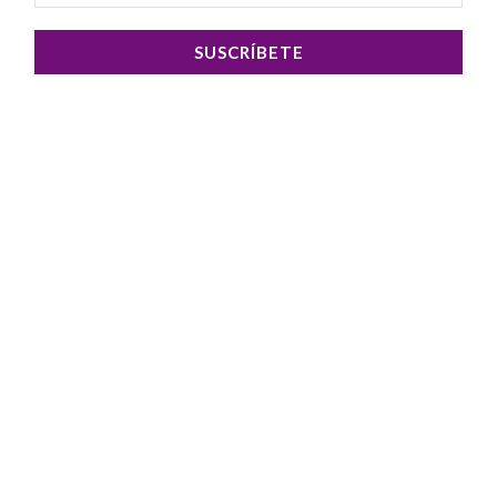
SUSCRÍBETE