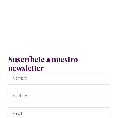
Suscríbete a nuestro
newsletter