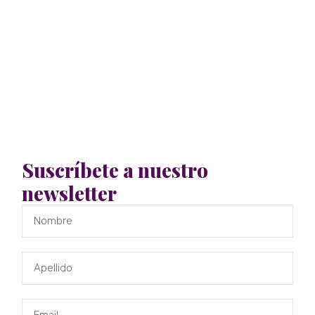
Suscríbete a nuestro
newsletter