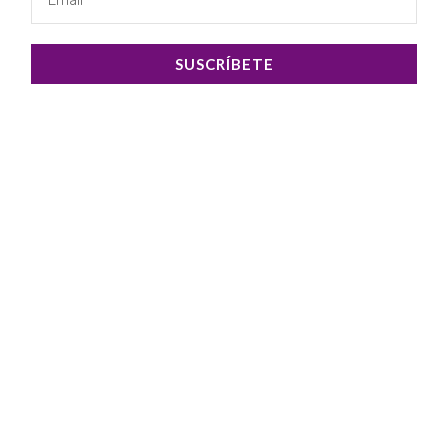
SUSCRÍBETE