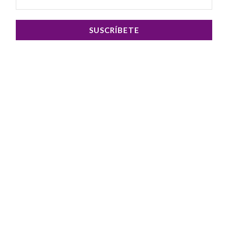
SUSCRÍBETE