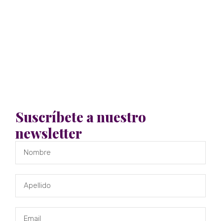
Suscríbete a nuestro
newsletter