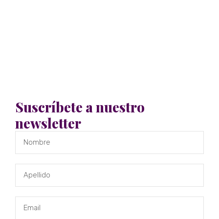
Suscríbete a nuestro
newsletter