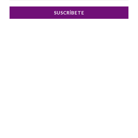
SUSCRÍBETE