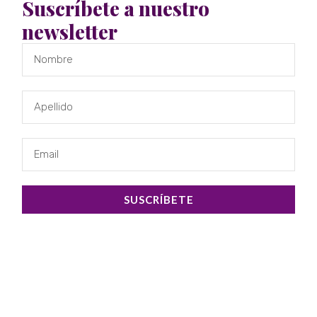
Suscríbete a nuestro
newsletter
SUSCRÍBETE