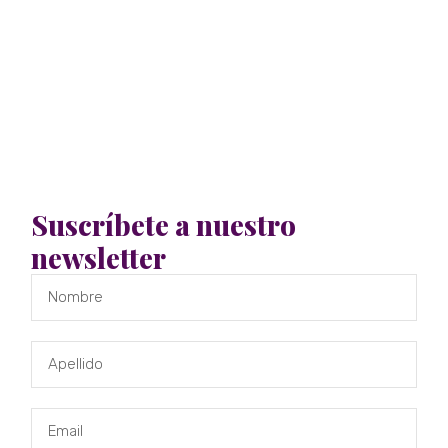
Suscríbete a nuestro
newsletter