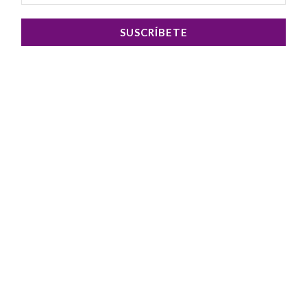
SUSCRÍBETE