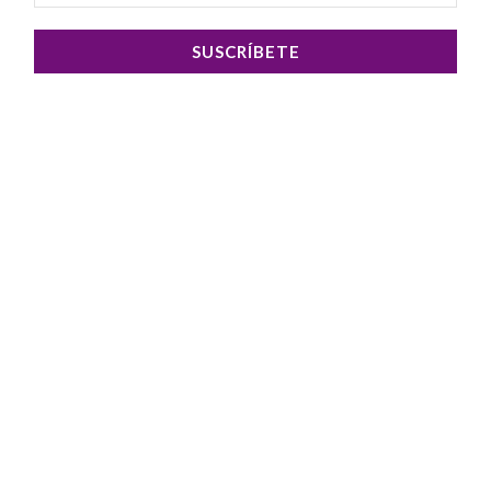
SUSCRÍBETE