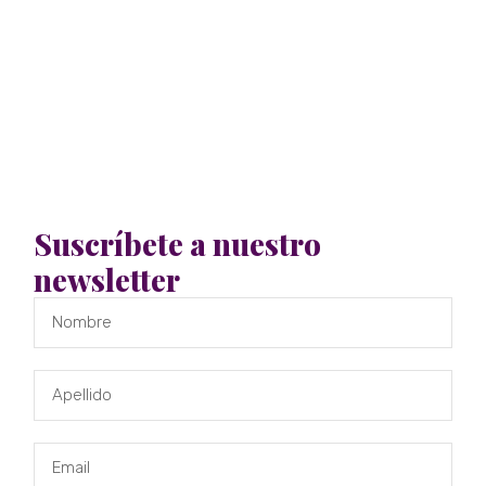
Suscríbete a nuestro
newsletter