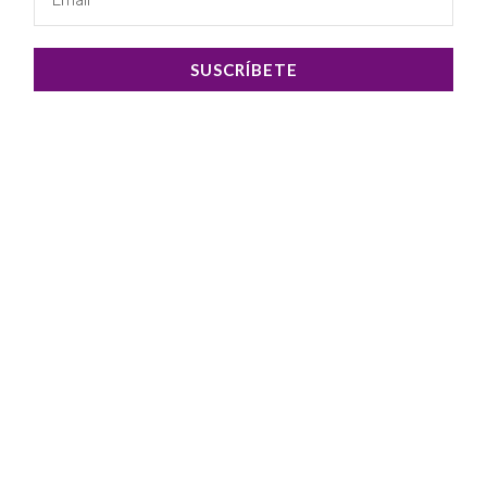
SUSCRÍBETE