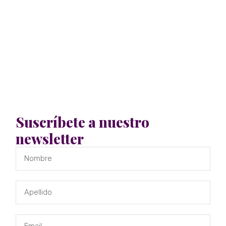
Suscríbete a nuestro
newsletter