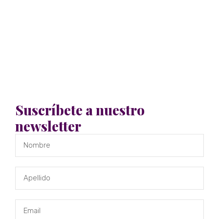
Suscríbete a nuestro
newsletter