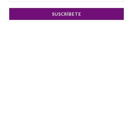
SUSCRÍBETE